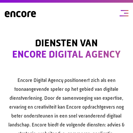
DIENSTEN VAN
ENCORE DIGITAL AGENCY
Encore Digital Agency positioneert zich als een
toonaangevende speler op het gebied van digitale
dienstverlening. Door de samenvoeging van expertise,
ervaring en creativiteit kan Encore opdrachtgevers nog
beter ondersteunen in een snel veranderend digitaal
landschap. Encore biedt de volgende diensten: advies &