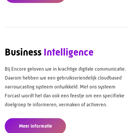
Business
Intelligence
Bij Encore geloven we in krachtige digitale communicatie.
Daarom hebben we een gebruiksvriendelijk cloudbased
narrowcasting systeem ontwikkeld. Met ons systeem
Forcast wordt het dan ook een feestje om een specifieke
doelgroep te informeren, vermaken of activeren.
Meer informatie