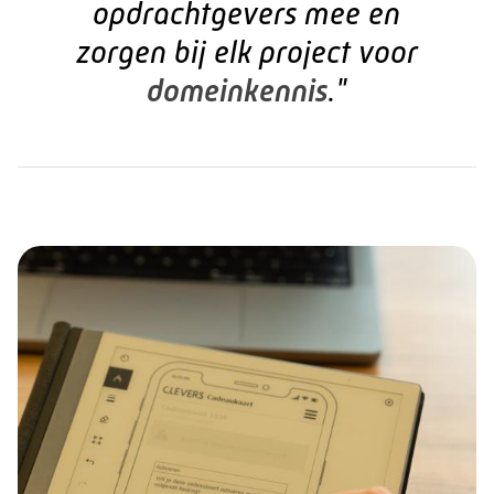
opdrachtgevers mee
en
zorgen bij elk project voor
domeinkennis
."