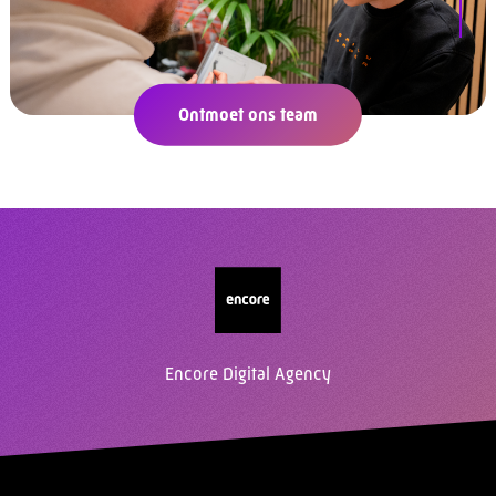
Ontmoet ons team
Encore Digital Agency