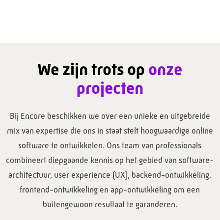
We zijn trots op
onze
projecten
Bij Encore beschikken we over een unieke en uitgebreide
mix van expertise die ons in staat stelt hoogwaardige online
software te ontwikkelen. Ons team van professionals
combineert diepgaande kennis op het gebied van software-
architectuur, user experience (UX), backend-ontwikkeling,
frontend-ontwikkeling en app-ontwikkeling om een
buitengewoon resultaat te garanderen.