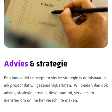
Advies
& strategie
Een innovatief concept en sterke strategie is onmisbaar in
elk project dat wij gezamenlijk starten. Wij bieden dan ook
advies, strategie, creatie, development, services en
diensten om online het verschil te maken.