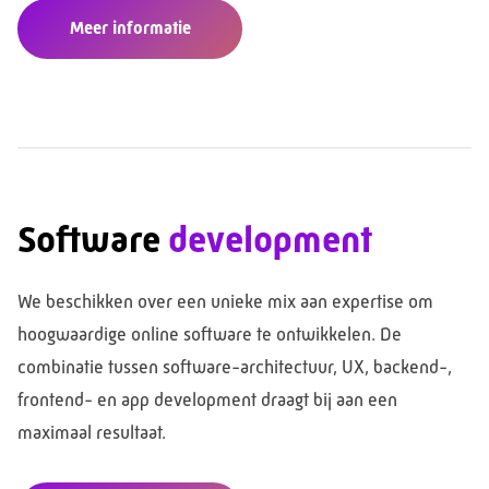
Meer informatie
Software
development
We beschikken over een unieke mix aan expertise om
hoogwaardige online software te ontwikkelen. De
combinatie tussen software-architectuur, UX, backend-,
frontend- en app development draagt bij aan een
maximaal resultaat.