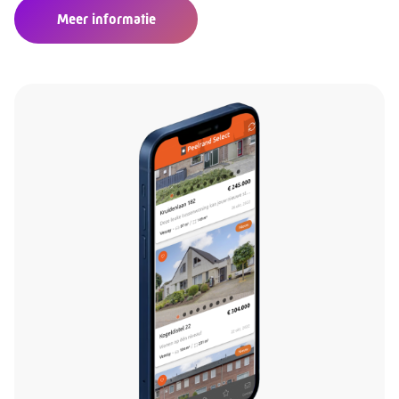
Meer informatie