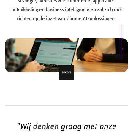
strategie, websites & e-commerce, applicatie-
ontwikkeling en business intelligence en zal zich ook
richten op de inzet van slimme AI-oplossingen.
"Wij
denken
graag met onze