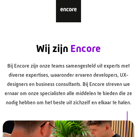
Wij zijn
Encore
Bij Encore zijn onze teams samengesteld uit experts met
diverse expertises, waaronder ervaren developers, UX-
designers en business consultants. Bij Encore streven we
ernaar om onze specialisten alle middelen te bieden die ze
nodig hebben om het beste uit zichzelf en elkaar te halen.