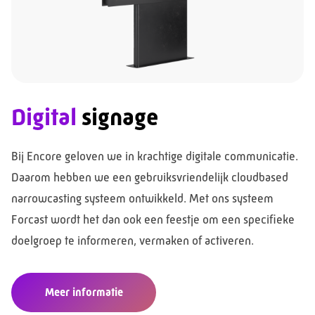
Digital
signage
Bij Encore geloven we in krachtige digitale communicatie.
Daarom hebben we een gebruiksvriendelijk cloudbased
narrowcasting systeem ontwikkeld. Met ons systeem
Forcast wordt het dan ook een feestje om een specifieke
doelgroep te informeren, vermaken of activeren.
Meer informatie