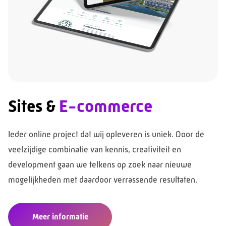
Sites &
E-commerce
Ieder online project dat wij opleveren is uniek. Door de
veelzijdige combinatie van kennis, creativiteit en
development gaan we telkens op zoek naar nieuwe
mogelijkheden met daardoor verrassende resultaten.
Meer informatie