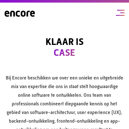
KLAAR IS
CASE
Bij Encore beschikken we over een unieke en uitgebreide
mix van expertise die ons in staat stelt hoogwaardige
online software te ontwikkelen. Ons team van
professionals combineert diepgaande kennis op het
gebied van software-architectuur, user experience (UX),
backend-ontwikkeling, frontend-ontwikkeling en app-