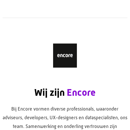
Wij zijn
Encore
Bij Encore vormen diverse professionals, waaronder
adviseurs, developers, UX-designers en dataspecialisten, ons
team. Samenwerking en onderling vertrouwen zijn