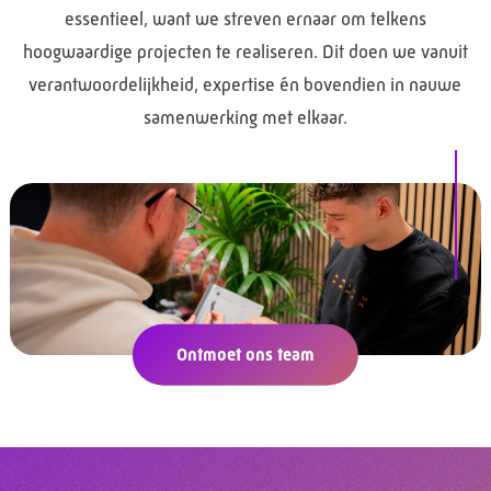
essentieel, want we streven ernaar om telkens
hoogwaardige projecten te realiseren. Dit doen we vanuit
verantwoordelijkheid, expertise én bovendien in nauwe
samenwerking met elkaar.
Ontmoet ons team