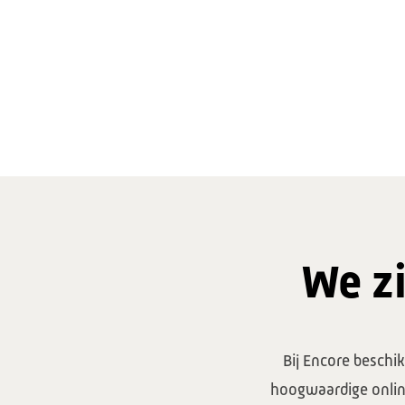
We zi
Bij Encore beschik
hoogwaardige onlin