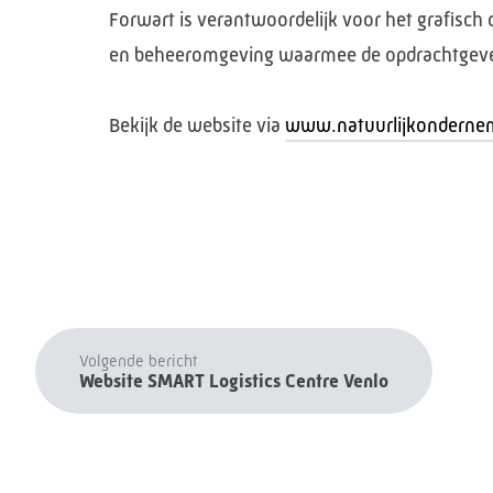
Forwart is verantwoordelijk voor het grafisch 
en beheeromgeving waarmee de opdrachtgever d
Bekijk de website via
www.natuurlijkonderne
Volgende bericht
Website SMART Logistics Centre Venlo