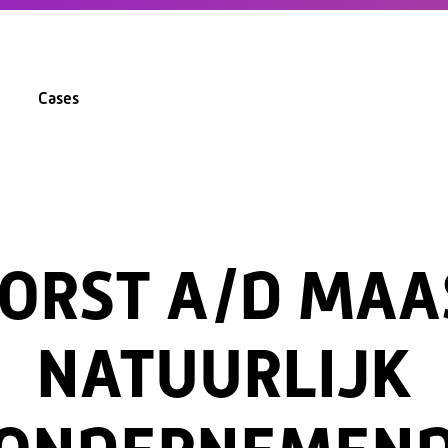
Cases
ORST A/D MAA
NATUURLIJK