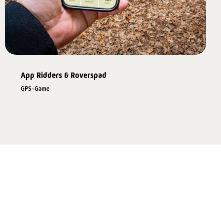
App Ridders & Roverspad
GPS-Game