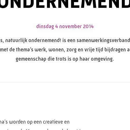
ONDERNEMEN
dinsdag 4 november 2014
s, natuurlijk ondernemend! is een samenwerkingsverband
 met de thema’s werk, wonen, zorg en vrije tijd bijdragen 
gemeenschap die trots is op haar omgeving.
a's worden op een creatieve en