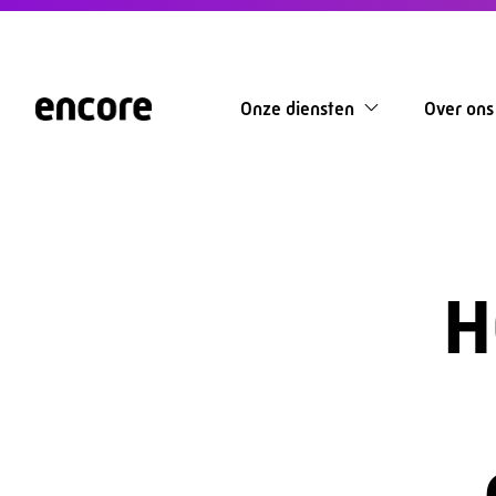
Onze diensten
Over ons
H