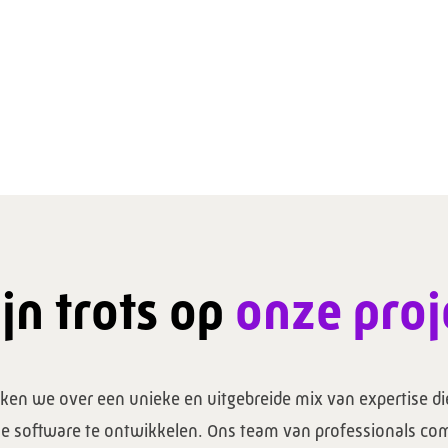
jn trots op
onze proj
ken we over een unieke en uitgebreide mix van expertise die
e software te ontwikkelen. Ons team van professionals co