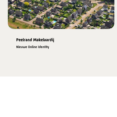
Peelrand Makelaardij
Nieuwe Online Identity