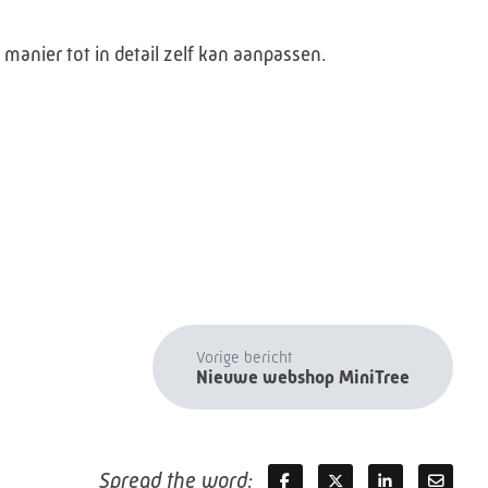
anier tot in detail zelf kan aanpassen.
Vorige bericht
Nieuwe webshop MiniTree
Spread the word: