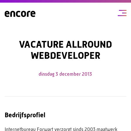
VACATURE ALLROUND
WEBDEVELOPER
dinsdag 3 december 2013
Bedrijfsprofiel
Internetbureau Forwart verzorgt sinds 2003 maatwerk