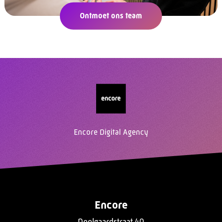
Ontmoet ons team
Encore Digital Agency
Encore
Doolgaardstraat 40