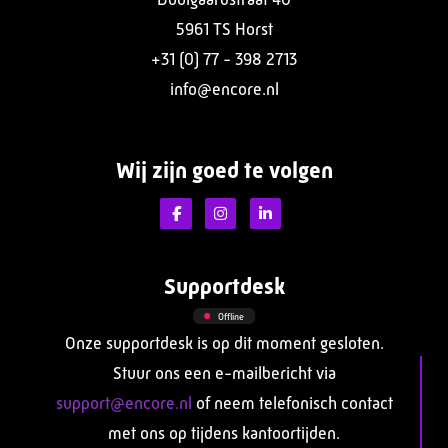
5961 TS Horst
+31 (0) 77 - 398 2713
info@encore.nl
Wij zijn goed te volgen
Supportdesk
Offline
Onze supportdesk is op dit moment gesloten.
Stuur ons een e-mailbericht via
support@encore.nl
of neem telefonisch contact
met ons op tijdens kantoortijden.