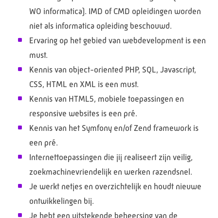
WO informatica). IMD of CMD opleidingen worden
niet als informatica opleiding beschouwd.
Ervaring op het gebied van webdevelopment is een
must.
Kennis van object-oriented PHP, SQL, Javascript,
CSS, HTML en XML is een must.
Kennis van HTML5, mobiele toepassingen en
responsive websites is een pré.
Kennis van het Symfony en/of Zend framework is
een pré.
Internettoepassingen die jij realiseert zijn veilig,
zoekmachinevriendelijk en werken razendsnel.
Je werkt netjes en overzichtelijk en houdt nieuwe
ontwikkelingen bij.
Je hebt een uitstekende beheersing van de