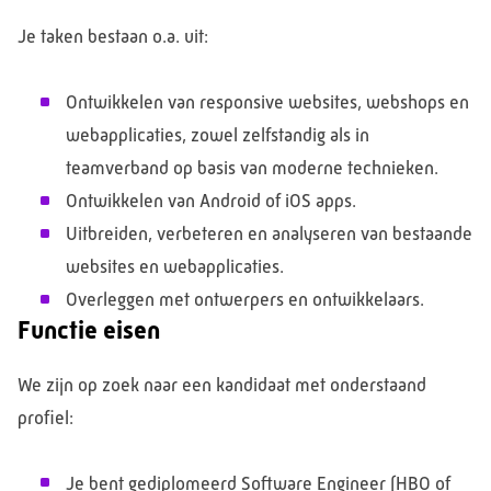
Je taken bestaan o.a. uit:
Ontwikkelen van responsive websites, webshops en
webapplicaties, zowel zelfstandig als in
teamverband op basis van moderne technieken.
Ontwikkelen van Android of iOS apps.
Uitbreiden, verbeteren en analyseren van bestaande
websites en webapplicaties.
Overleggen met ontwerpers en ontwikkelaars.
Functie eisen
We zijn op zoek naar een kandidaat met onderstaand
profiel:
Je bent gediplomeerd Software Engineer (HBO of