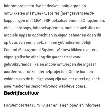
internetprojecten. We bedenken, ontwerpen en
ontwikkelen maatwerk websites (met geavanceerde
koppelingen met CRM, ERP, betaalsystemen, EDI systemen,
etc.), webshops, intranetsystemen, mobiele websites en
mobiele apps in opdracht en in eigen beheer en doen dit
op basis van een uniek, slim en gebruiksvriendelijk
Content Management System. We beschikken over een
eigen grafische afdeling die garant staat voor
gebruiksvriendelijke en mooie ontwerpen die ingezet
worden voor onze internetprojecten. Om te kunnen
voldoen aan de huidige vraag zijn we per direct op zoek
naar medior en senior Allround Webdevelopers.
Bedrijfscultuur
Forwart bestaat ruim 10 jaar en is een open en informeel