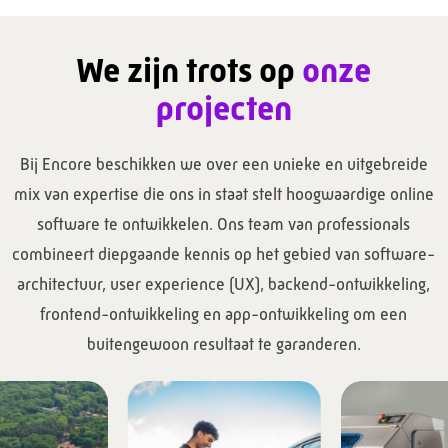
We zijn trots op
onze
projecten
Bij Encore beschikken we over een unieke en uitgebreide
mix van expertise die ons in staat stelt hoogwaardige online
software te ontwikkelen. Ons team van professionals
combineert diepgaande kennis op het gebied van software-
architectuur, user experience (UX), backend-ontwikkeling,
frontend-ontwikkeling en app-ontwikkeling om een
buitengewoon resultaat te garanderen.