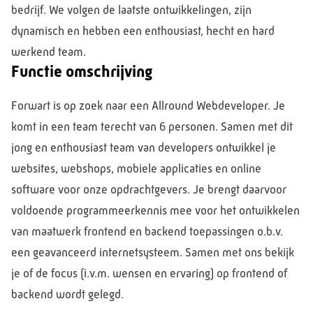
bedrijf. We volgen de laatste ontwikkelingen, zijn
dynamisch en hebben een enthousiast, hecht en hard
werkend team.
Functie omschrijving
Forwart is op zoek naar een Allround Webdeveloper. Je
komt in een team terecht van 6 personen. Samen met dit
jong en enthousiast team van developers ontwikkel je
websites, webshops, mobiele applicaties en online
software voor onze opdrachtgevers. Je brengt daarvoor
voldoende programmeerkennis mee voor het ontwikkelen
van maatwerk frontend en backend toepassingen o.b.v.
een geavanceerd internetsysteem. Samen met ons bekijk
je of de focus (i.v.m. wensen en ervaring) op frontend of
backend wordt gelegd.