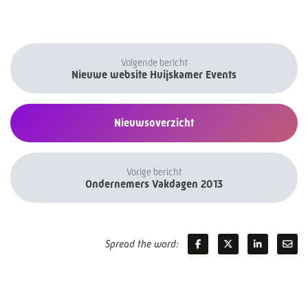
Volgende bericht
Nieuwe website Huijskamer Events
Nieuwsoverzicht
Vorige bericht
Ondernemers Vakdagen 2013
Spread the word: