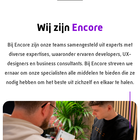
Wij zijn
Encore
Bij Encore zijn onze teams samengesteld uit experts met
diverse expertises, waaronder ervaren developers, UX-
designers en business consultants. Bij Encore streven we
ernaar om onze specialisten alle middelen te bieden die ze
nodig hebben om het beste uit zichzelf en elkaar te halen.