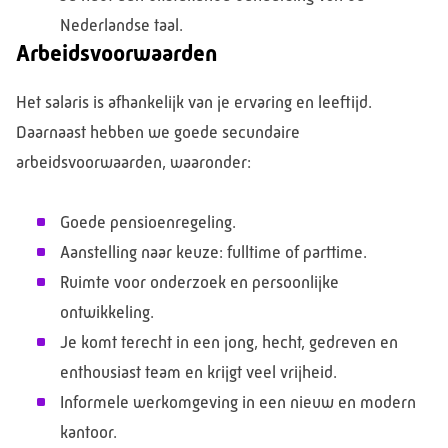
Nederlandse taal.
Arbeidsvoorwaarden
Het salaris is afhankelijk van je ervaring en leeftijd.
Daarnaast hebben we goede secundaire
arbeidsvoorwaarden, waaronder:
Goede pensioenregeling.
Aanstelling naar keuze: fulltime of parttime.
Ruimte voor onderzoek en persoonlijke
ontwikkeling.
Je komt terecht in een jong, hecht, gedreven en
enthousiast team en krijgt veel vrijheid.
Informele werkomgeving in een nieuw en modern
kantoor.