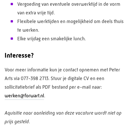
Vergoeding van eventuele overwerktijd in de vorm
van extra vrije tijd.
Flexibele werktijden en mogelijkheid om deels thuis
te werken.
Elke vrijdag een smakelijke lunch.
Interesse?
Voor meer informatie kun je contact opnemen met Peter
Arts via 077-398 2713. Stuur je digitale CV en een
sollicitatiebrief als PDF bestand per e-mail naar:
werken@forwart.nl
.
Aquisitie naar aanleiding van deze vacature wordt niet op
prijs gesteld.