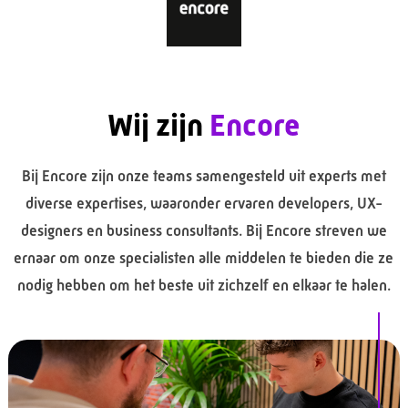
Wij zijn
Encore
Bij Encore zijn onze teams samengesteld uit experts met
diverse expertises, waaronder ervaren developers, UX-
designers en business consultants. Bij Encore streven we
ernaar om onze specialisten alle middelen te bieden die ze
nodig hebben om het beste uit zichzelf en elkaar te halen.