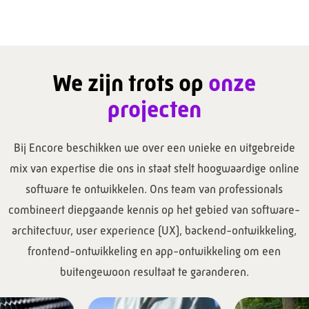
We zijn trots op
onze
projecten
Bij Encore beschikken we over een unieke en uitgebreide
mix van expertise die ons in staat stelt hoogwaardige online
software te ontwikkelen. Ons team van professionals
combineert diepgaande kennis op het gebied van software-
architectuur, user experience (UX), backend-ontwikkeling,
frontend-ontwikkeling en app-ontwikkeling om een
buitengewoon resultaat te garanderen.