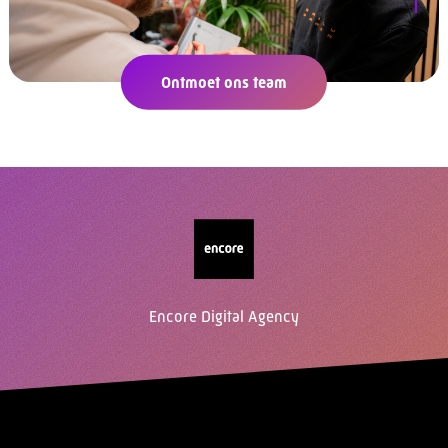
Ontmoet ons team
Encore Digital Agency