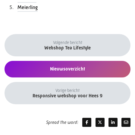
Meierling
Volgende bericht
Webshop Tea Lifestyle
Nieuwsoverzicht
Vorige bericht
Responsive webshop voor Hees 9
Spread the word: