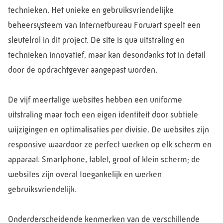
technieken. Het unieke en gebruiksvriendelijke
beheersysteem van Internetbureau Forwart speelt een
sleutelrol in dit project. De site is qua uitstraling en
technieken innovatief, maar kan desondanks tot in detail
door de opdrachtgever aangepast worden.
De vijf meertalige websites hebben een uniforme
uitstraling maar toch een eigen identiteit door subtiele
wijzigingen en optimalisaties per divisie. De websites zijn
responsive waardoor ze perfect werken op elk scherm en
apparaat. Smartphone, tablet, groot of klein scherm; de
websites zijn overal toegankelijk en werken
gebruiksvriendelijk.
Onderderscheidende kenmerken van de verschillende