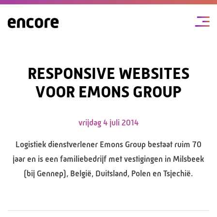
RESPONSIVE WEBSITES
VOOR EMONS GROUP
vrijdag 4 juli 2014
Logistiek dienstverlener Emons Group bestaat ruim 70
jaar en is een familiebedrijf met vestigingen in Milsbeek
(bij Gennep), België, Duitsland, Polen en Tsjechië.