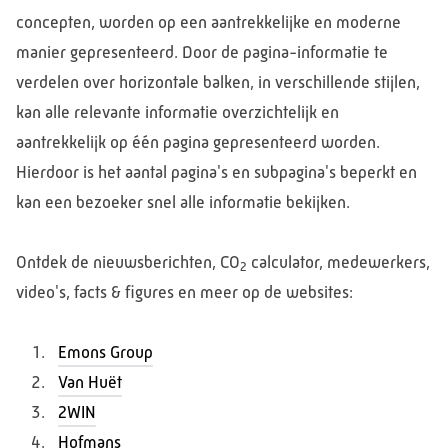
concepten, worden op een aantrekkelijke en moderne
manier gepresenteerd. Door de pagina-informatie te
verdelen over horizontale balken, in verschillende stijlen,
kan alle relevante informatie overzichtelijk en
aantrekkelijk op één pagina gepresenteerd worden.
Hierdoor is het aantal pagina's en subpagina's beperkt en
kan een bezoeker snel alle informatie bekijken.
Ontdek de nieuwsberichten, CO
calculator, medewerkers,
2
video's, facts & figures en meer op de websites:
Emons Group
Van Huët
2WIN
Hofmans