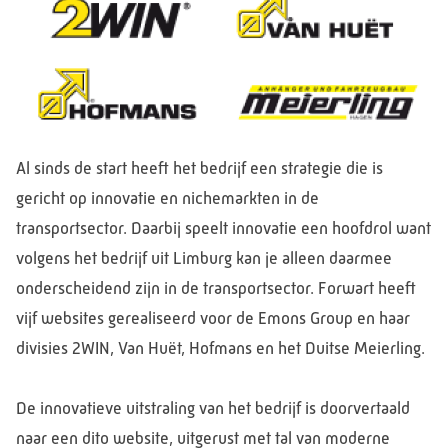
Al sinds de start heeft het bedrijf een strategie die is
gericht op innovatie en nichemarkten in de
transportsector. Daarbij speelt innovatie een hoofdrol want
volgens het bedrijf uit Limburg kan je alleen daarmee
onderscheidend zijn in de transportsector. Forwart heeft
vijf websites gerealiseerd voor de Emons Group en haar
divisies 2WIN, Van Huët, Hofmans en het Duitse Meierling.
De innovatieve uitstraling van het bedrijf is doorvertaald
naar een dito website, uitgerust met tal van moderne