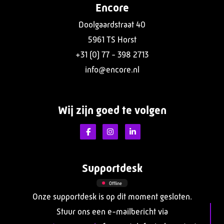
Encore
Doolgaardstraat 40
5961 TS Horst
+31 (0) 77 - 398 2713
info@encore.nl
Wij zijn goed te volgen
Supportdesk
Offline
Onze supportdesk is op dit moment gesloten.
Stuur ons een e-mailbericht via