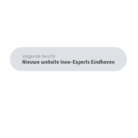
Volgende bericht
Nieuwe website Inno-Experts Eindhoven