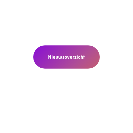
Nieuwsoverzicht