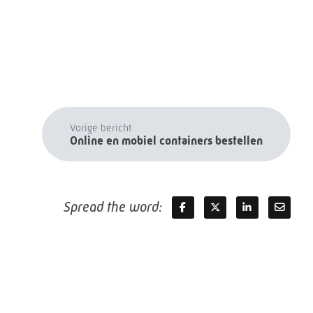
Vorige bericht
Online en mobiel containers bestellen
Spread the word: