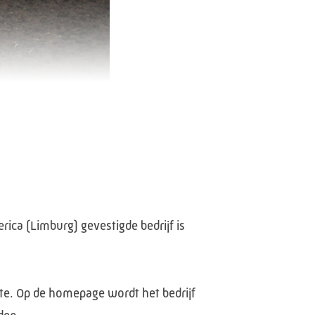
ica (Limburg) gevestigde bedrijf is
te. Op de homepage wordt het bedrijf