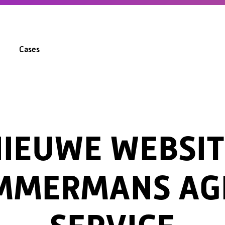
Cases
NIEUWE WEBSIT
MMERMANS AG