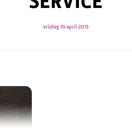
SERVICE
vrijdag 19 april 2013