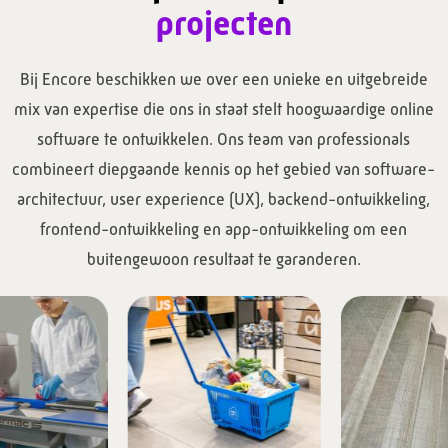
projecten
Bij Encore beschikken we over een unieke en uitgebreide
mix van expertise die ons in staat stelt hoogwaardige online
software te ontwikkelen. Ons team van professionals
combineert diepgaande kennis op het gebied van software-
architectuur, user experience (UX), backend-ontwikkeling,
frontend-ontwikkeling en app-ontwikkeling om een
buitengewoon resultaat te garanderen.