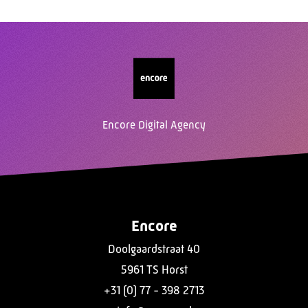
Encore Digital Agency
Encore
Doolgaardstraat 40
5961 TS Horst
+31 (0) 77 - 398 2713