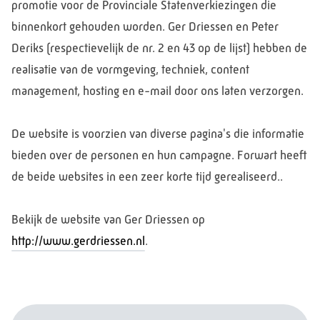
promotie voor de Provinciale Statenverkiezingen die
binnenkort gehouden worden. Ger Driessen en Peter
Deriks (respectievelijk de nr. 2 en 43 op de lijst) hebben de
realisatie van de vormgeving, techniek, content
management, hosting en e-mail door ons laten verzorgen.
De website is voorzien van diverse pagina's die informatie
bieden over de personen en hun campagne. Forwart heeft
de beide websites in een zeer korte tijd gerealiseerd..
Bekijk de website van Ger Driessen op
http://www.gerdriessen.nl
.