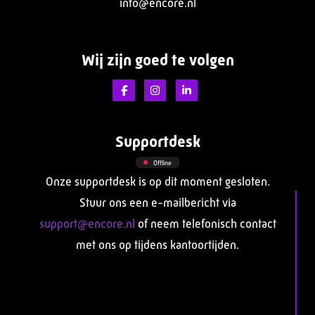
info@encore.nl
Wij zijn goed te volgen
Supportdesk
Offline
Onze supportdesk is op dit moment gesloten.
Stuur ons een e-mailbericht via
support@encore.nl
of neem telefonisch contact
met ons op tijdens kantoortijden.