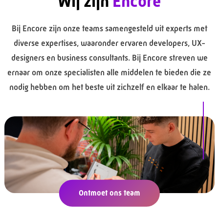
Wij zijn
Encore
Bij Encore zijn onze teams samengesteld uit experts met
diverse expertises, waaronder ervaren developers, UX-
designers en business consultants. Bij Encore streven we
ernaar om onze specialisten alle middelen te bieden die ze
nodig hebben om het beste uit zichzelf en elkaar te halen.
Ontmoet ons team