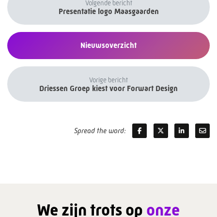
Volgende bericht
Presentatie logo Maasgaarden
Nieuwsoverzicht
Vorige bericht
Driessen Groep kiest voor Forwart Design
Spread the word:
We zijn trots op
onze