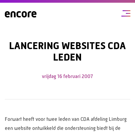
LANCERING WEBSITES CDA
LEDEN
vrijdag 16 februari 2007
Forwart heeft voor twee leden van CDA afdeling Limburg
een website ontwikkeld die ondersteuning biedt bij de