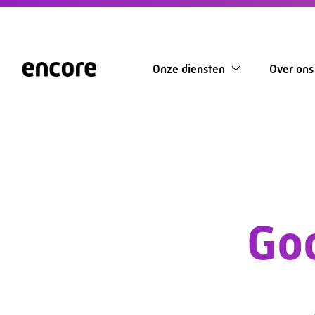
Onze diensten
Over ons
Goo