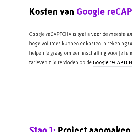
Kosten van
Google reCA
Google reCAPTCHA is gratis voor de meeste we
hoge volumes kunnen er kosten in rekening w
helpen je graag om een inschatting voor je te
tarieven zijn te vinden op de
Google reCAPTCH
Stap 1:
Project aanmaken