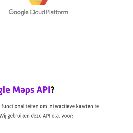
gle Maps API
?
functionaliteiten om interactieve kaarten te
 Wij gebruiken deze API o.a. voor: