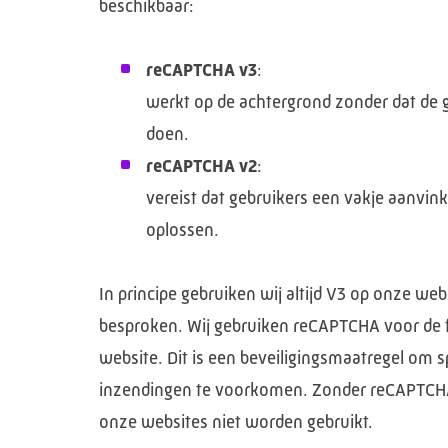
beschikbaar:
reCAPTCHA v3
:
werkt op de achtergrond zonder dat de g
doen.
reCAPTCHA v2
:
vereist dat gebruikers een vakje aanvin
oplossen.
In principe gebruiken wij altijd V3 op onze web
besproken. Wij gebruiken reCAPTCHA voor de 
website. Dit is een beveiligingsmaatregel o
inzendingen te voorkomen. Zonder reCAPTCH
onze websites niet worden gebruikt.