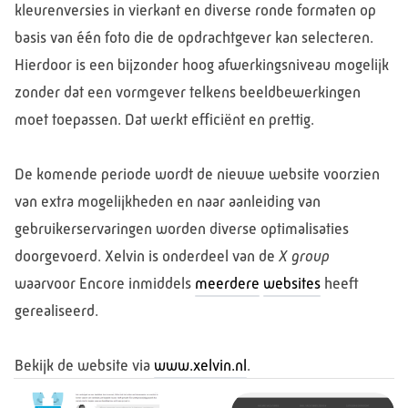
kleurenversies in vierkant en diverse ronde formaten op
basis van één foto die de opdrachtgever kan selecteren.
Hierdoor is een bijzonder hoog afwerkingsniveau mogelijk
zonder dat een vormgever telkens beeldbewerkingen
moet toepassen. Dat werkt efficiënt en prettig.
De komende periode wordt de nieuwe website voorzien
van extra mogelijkheden en naar aanleiding van
gebruikerservaringen worden diverse optimalisaties
doorgevoerd. Xelvin is onderdeel van de
X group
waarvoor Encore inmiddels
meerdere
websites
heeft
gerealiseerd.
Bekijk de website via
www.xelvin.nl
.