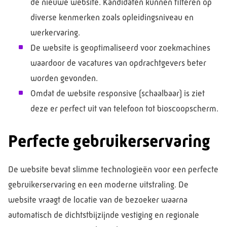
de nieuwe website. Kandidaten kunnen filteren op
diverse kenmerken zoals opleidingsniveau en
werkervaring.
De website is geoptimaliseerd voor zoekmachines
waardoor de vacatures van opdrachtgevers beter
worden gevonden.
Omdat de website responsive (schaalbaar) is ziet
deze er perfect uit van telefoon tot bioscoopscherm.
Perfecte gebruikerservaring
De website bevat slimme technologieën voor een perfecte
gebruikerservaring en een moderne uitstraling. De
website vraagt de locatie van de bezoeker waarna
automatisch de dichtstbijzijnde vestiging en regionale