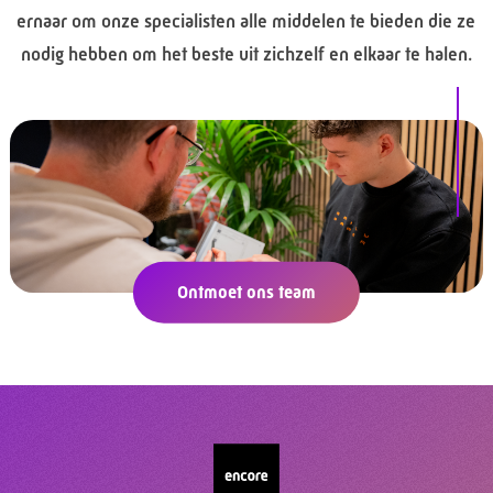
ernaar om onze specialisten alle middelen te bieden die ze
nodig hebben om het beste uit zichzelf en elkaar te halen.
Ontmoet ons team