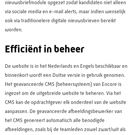
nieuwsbriefmodule opgezet zodat kandidaten niet alleen
via sociale media en e-mail alerts, maar indien wenselijk
ook via traditionelere digitale nieuwsbrieven bereikt
worden.
Efficiënt in beheer
De website is in het Nederlands en Engels beschikbaar en
binnenkort wordt een Duitse versie in gebruik genomen.
Het geavanceerde CMS (beheersysteem) van Encore is
ingezet om de uitgebreide website te beheren. Via het
CMS kan de opdrachtgever elk onderdeel van de website
aanpassen. De geavanceerde afbeeldingsbewerker van
het CMS genereert automatisch alle benodigde
afbeeldingen, zoals bij de teamleden zowel zwart/wit als