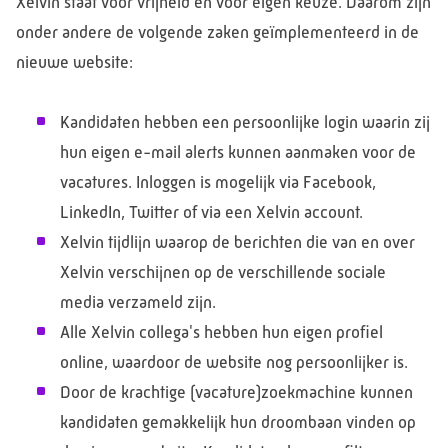
Xelvin staat voor vrijheid en voor eigen keuze. Daarom zijn
onder andere de volgende zaken geïmplementeerd in de
nieuwe website:
Kandidaten hebben een persoonlijke login waarin zij
hun eigen e-mail alerts kunnen aanmaken voor de
vacatures. Inloggen is mogelijk via Facebook,
LinkedIn, Twitter of via een Xelvin account.
Xelvin tijdlijn waarop de berichten die van en over
Xelvin verschijnen op de verschillende sociale
media verzameld zijn.
Alle Xelvin collega's hebben hun eigen profiel
online, waardoor de website nog persoonlijker is.
Door de krachtige (vacature)zoekmachine kunnen
kandidaten gemakkelijk hun droombaan vinden op