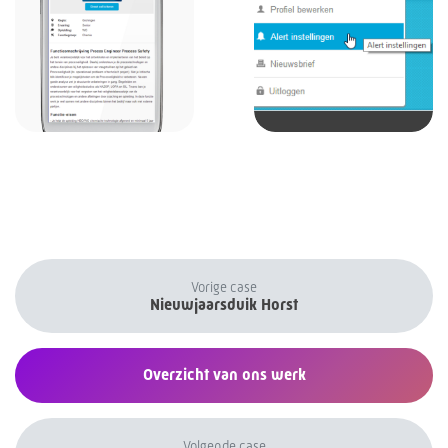
Vorige case
Nieuwjaarsduik Horst
Overzicht van ons werk
Volgende case