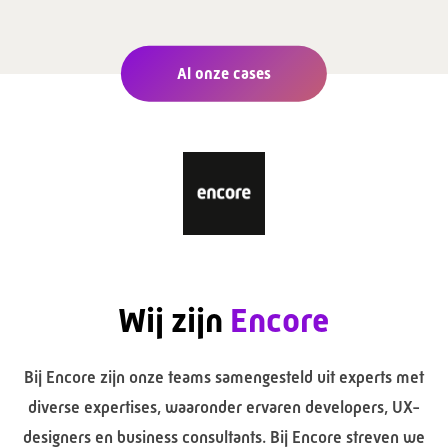
Al onze cases
Wij zijn
Encore
Bij Encore zijn onze teams samengesteld uit experts met
diverse expertises, waaronder ervaren developers, UX-
designers en business consultants. Bij Encore streven we