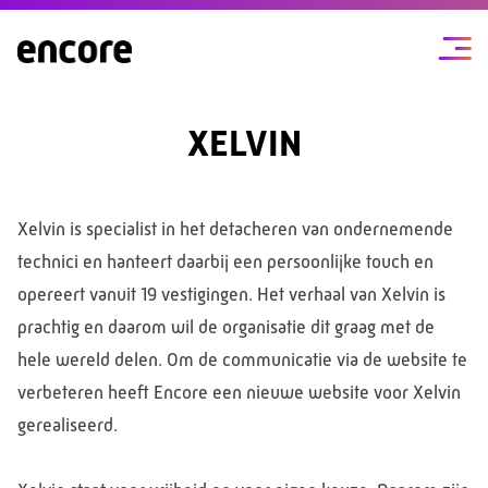
XELVIN
Xelvin is specialist in het detacheren van ondernemende
technici en hanteert daarbij een persoonlijke touch en
opereert vanuit 19 vestigingen. Het verhaal van Xelvin is
prachtig en daarom wil de organisatie dit graag met de
hele wereld delen. Om de communicatie via de website te
verbeteren heeft Encore een nieuwe website voor Xelvin
gerealiseerd.