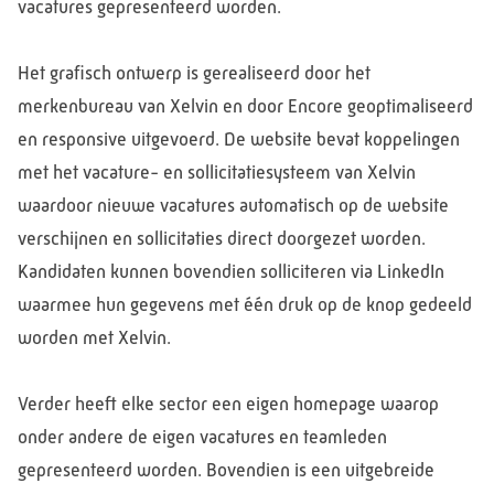
vacatures gepresenteerd worden.
Het grafisch ontwerp is gerealiseerd door het
merkenbureau van Xelvin en door Encore geoptimaliseerd
en responsive uitgevoerd. De website bevat koppelingen
met het vacature- en sollicitatiesysteem van Xelvin
waardoor nieuwe vacatures automatisch op de website
verschijnen en sollicitaties direct doorgezet worden.
Kandidaten kunnen bovendien solliciteren via LinkedIn
waarmee hun gegevens met één druk op de knop gedeeld
worden met Xelvin.
Verder heeft elke sector een eigen homepage waarop
onder andere de eigen vacatures en teamleden
gepresenteerd worden. Bovendien is een uitgebreide