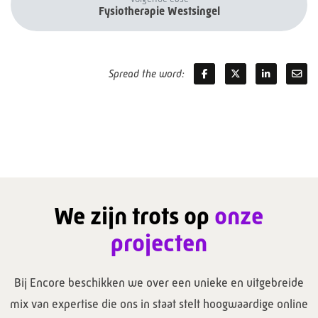
Fysiotherapie Westsingel
Spread the word:
We zijn trots op
onze
projecten
Bij Encore beschikken we over een unieke en uitgebreide
mix van expertise die ons in staat stelt hoogwaardige online