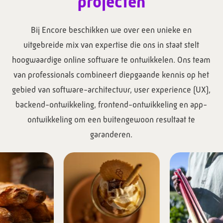
projecten
Bij Encore beschikken we over een unieke en
uitgebreide mix van expertise die ons in staat stelt
hoogwaardige online software te ontwikkelen. Ons team
van professionals combineert diepgaande kennis op het
gebied van software-architectuur, user experience (UX),
backend-ontwikkeling, frontend-ontwikkeling en app-
ontwikkeling om een buitengewoon resultaat te
garanderen.