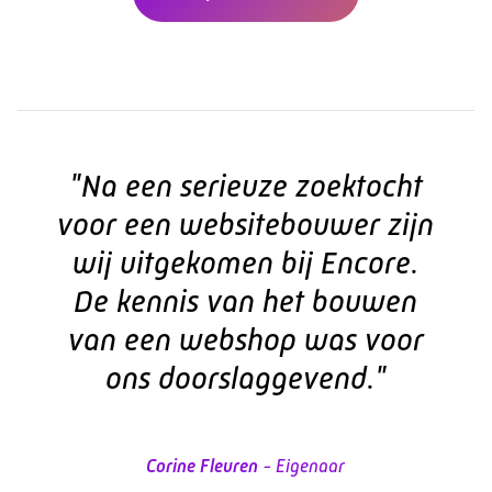
"Na een serieuze zoektocht
voor een websitebouwer zijn
wij uitgekomen bij Encore.
De kennis van het bouwen
van een webshop was voor
ons doorslaggevend."
Corine Fleuren
- Eigenaar