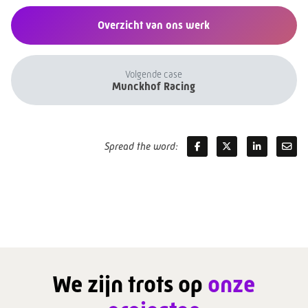
Overzicht van ons werk
Volgende case
Munckhof Racing
Spread the word:
We zijn trots op
onze