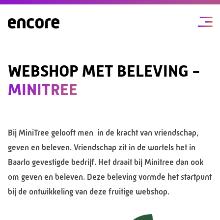
WEBSHOP MET BELEVING -
MINITREE
Bij MiniTree gelooft men in de kracht van vriendschap,
geven en beleven. Vriendschap zit in de wortels het in
Baarlo gevestigde bedrijf. Het draait bij Minitree dan ook
om geven en beleven. Deze beleving vormde het startpunt
bij de ontwikkeling van deze fruitige webshop.