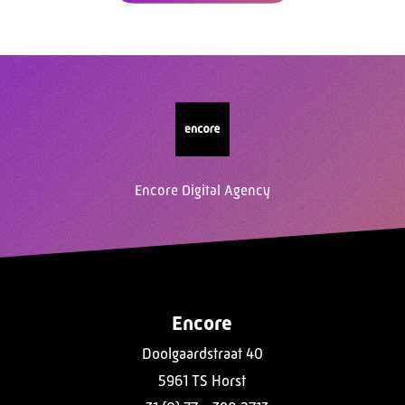
Encore Digital Agency
Encore
Doolgaardstraat 40
5961 TS Horst