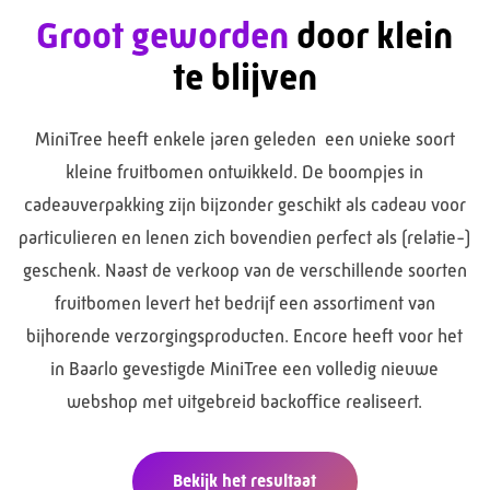
Groot geworden
door klein
te blijven
MiniTree heeft enkele jaren geleden een unieke soort
kleine fruitbomen ontwikkeld. De boompjes in
cadeauverpakking zijn bijzonder geschikt als cadeau voor
particulieren en lenen zich bovendien perfect als (relatie-)
geschenk. Naast de verkoop van de verschillende soorten
fruitbomen levert het bedrijf een assortiment van
bijhorende verzorgingsproducten. Encore heeft voor het
in Baarlo gevestigde MiniTree een volledig nieuwe
webshop met uitgebreid backoffice realiseert.
Bekijk het resultaat