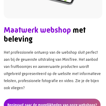
Maatwerk webshop
met
beleving
Het professionele ontwerp van de webshop sluit perfect
aan bij de gewenste uitstraling van MiniTree. Het aanbod
van fruitboomjes en aanverwante producten wordt
uitgebreid gepresenteerd op de website met informatieve
teksten, professionele fotografie en video. Zie je de bijen
ook vliegen?
Benieuwd naar de mogelijkheden van onze webshops?