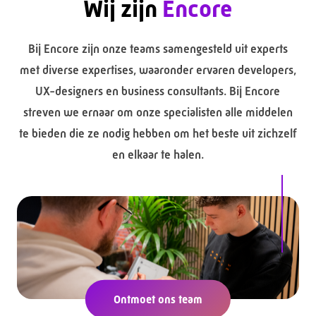
Wij zijn
Encore
Bij Encore zijn onze teams samengesteld uit experts
met diverse expertises, waaronder ervaren developers,
UX-designers en business consultants. Bij Encore
streven we ernaar om onze specialisten alle middelen
te bieden die ze nodig hebben om het beste uit zichzelf
en elkaar te halen.
Ontmoet ons team