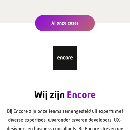
Al onze cases
Wij zijn
Encore
Bij Encore zijn onze teams samengesteld uit experts met
diverse expertises, waaronder ervaren developers, UX-
designers en business consultants. Bij Encore streven we