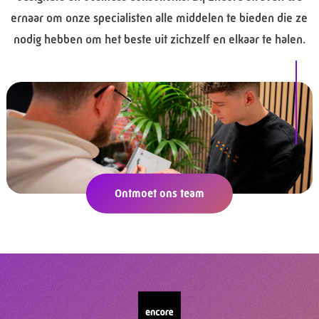
ernaar om onze specialisten alle middelen te bieden die ze
nodig hebben om het beste uit zichzelf en elkaar te halen.
Ontmoet ons team