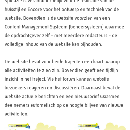
Spinazie is verantwoordelijk voor de realisatie van de
huisstijl en Encore voor het ontwerp en techniek van de
website. Bovendien is de website voorzien van een
Content Management Systeem (beheersysteem) waarmee
de opdrachtgever zelf - met meerdere redacteurs - de
volledige inhoud van de website kan bijhouden.
De website bevat voor beide trajecten een kaart waarop
alle activiteiten te zien zijn. Bovendien geeft een tijdlijn
inzicht in het traject. Via het forum kunnen website
bezoekers reageren en discussiëren. Daarnaast bevat de
website actuele berichten en een nieuwsbrief waarmee
deelnemers automatisch op de hoogte blijven van nieuwe
activiteiten.