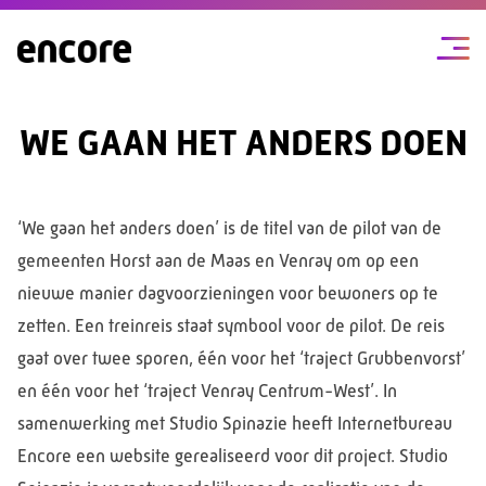
WE GAAN HET ANDERS DOEN
‘We gaan het anders doen’ is de titel van de pilot van de
gemeenten Horst aan de Maas en Venray om op een
nieuwe manier dagvoorzieningen voor bewoners op te
zetten. Een treinreis staat symbool voor de pilot. De reis
gaat over twee sporen, één voor het ‘traject Grubbenvorst’
en één voor het ‘traject Venray Centrum-West’. In
samenwerking met Studio Spinazie heeft Internetbureau
Encore een website gerealiseerd voor dit project. Studio