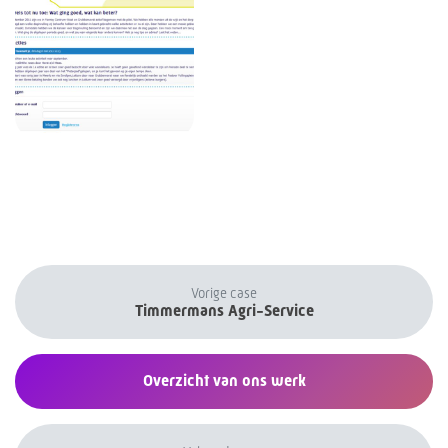
Vorige case
Timmermans Agri-Service
Overzicht van ons werk