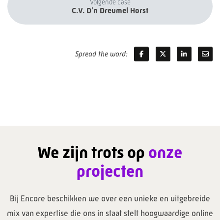
Volgende case
C.V. D'n Dreumel Horst
Spread the word:
We zijn trots op
onze
projecten
Bij Encore beschikken we over een unieke en uitgebreide
mix van expertise die ons in staat stelt hoogwaardige online