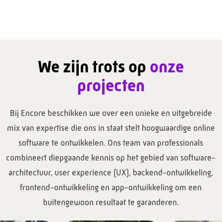
We zijn trots op
onze
projecten
Bij Encore beschikken we over een unieke en uitgebreide
mix van expertise die ons in staat stelt hoogwaardige online
software te ontwikkelen. Ons team van professionals
combineert diepgaande kennis op het gebied van software-
architectuur, user experience (UX), backend-ontwikkeling,
frontend-ontwikkeling en app-ontwikkeling om een
buitengewoon resultaat te garanderen.