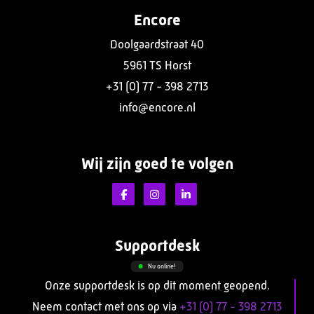
Encore
Doolgaardstraat 40
5961 TS Horst
+31 (0) 77 - 398 2713
info@encore.nl
Wij zijn goed te volgen
Supportdesk
Nu online!
Onze supportdesk is op dit moment geopend.
Neem contact met ons op via
+31 (0) 77 - 398 2713