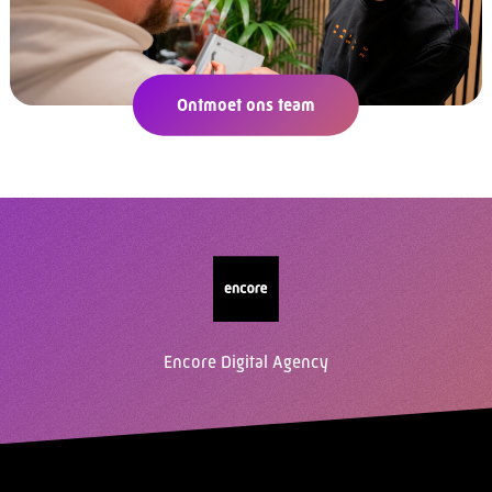
Ontmoet ons team
Encore Digital Agency