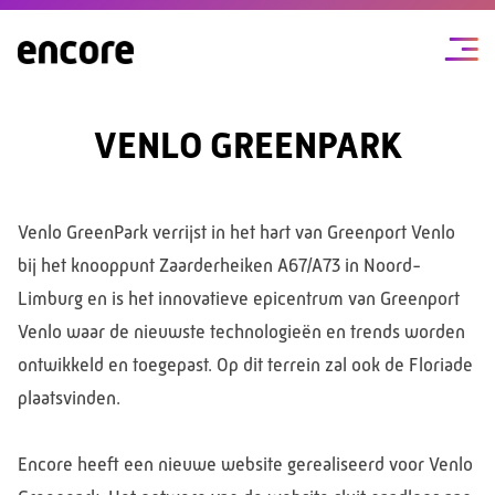
VENLO GREENPARK
Venlo GreenPark verrijst in het hart van Greenport Venlo
bij het knooppunt Zaarderheiken A67/A73 in Noord-
Limburg en is het innovatieve epicentrum van Greenport
Venlo waar de nieuwste technologieën en trends worden
ontwikkeld en toegepast. Op dit terrein zal ook de Floriade
plaatsvinden.
Encore heeft een nieuwe website gerealiseerd voor Venlo