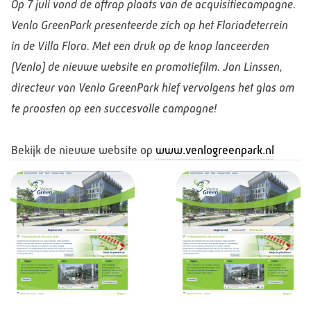
Op 7 juli vond de aftrap plaats van de acquisitiecampagne.
Venlo GreenPark presenteerde zich op het Floriadeterrein
in de Villa Flora. Met een druk op de knop lanceerden
(Venlo) de nieuwe website en promotiefilm. Jan Linssen,
directeur van Venlo GreenPark hief vervolgens het glas om
te proosten op een succesvolle campagne!
Bekijk de nieuwe website op
www.venlogreenpark.nl