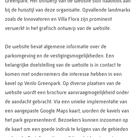
Greenpark. Het ontwerp van de website sluit naadloos aan
bij de huisstijl van deze organisatie. Opvallende landmarks
zoals de Innovatoren en Villa Flora zijn prominent
verwerkt in het grafisch ontwerp van de website.
De website bevat algemene informatie over de
parkomgeving en de vestigingsmogelijkheden. Een
belangrijke doelstelling van de website is in contact te
komen met ondernemers die interesse hebben in een
kavel op Venlo Greenpark. Op diverse plaatsen van de
website wordt een brochure aanvraagmogelijkheid onder
de aandacht gebracht. Via een unieke implementatie van
een aangepaste Google Maps kaart, worden de kavels van
het park gepresenteerd. Bezoekers kunnen inzoomen op
de kaart om een goede indruk te krijgen van de gebieden