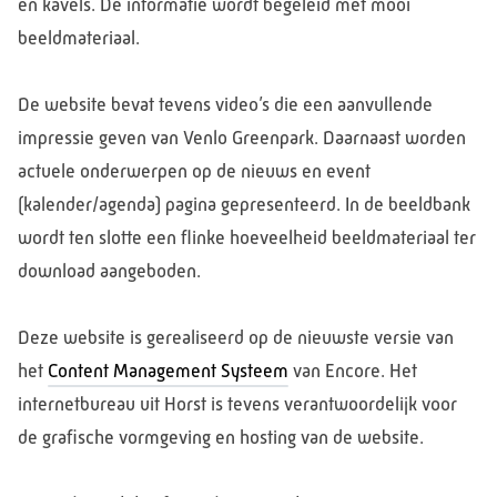
en kavels. De informatie wordt begeleid met mooi
beeldmateriaal.
De website bevat tevens video’s die een aanvullende
impressie geven van Venlo Greenpark. Daarnaast worden
actuele onderwerpen op de nieuws en event
(kalender/agenda) pagina gepresenteerd. In de beeldbank
wordt ten slotte een flinke hoeveelheid beeldmateriaal ter
download aangeboden.
Deze website is gerealiseerd op de nieuwste versie van
het
Content Management Systeem
van Encore. Het
internetbureau uit Horst is tevens verantwoordelijk voor
de grafische vormgeving en hosting van de website.