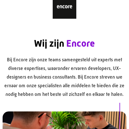
Wij zijn
Encore
Bij Encore zijn onze teams samengesteld uit experts met
diverse expertises, waaronder ervaren developers, UX-
designers en business consultants. Bij Encore streven we
ernaar om onze specialisten alle middelen te bieden die ze
nodig hebben om het beste uit zichzelf en elkaar te halen.