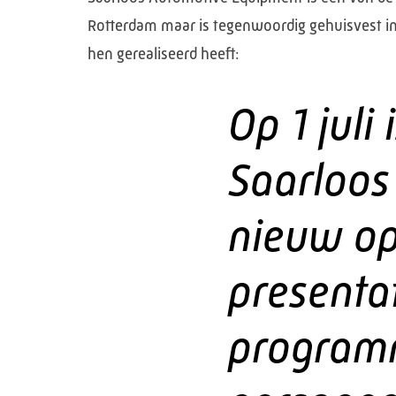
Rotterdam maar is tegenwoordig gehuisvest in
hen gerealiseerd heeft:
Op 1 juli
Saarloos 
nieuw op
presenta
programm