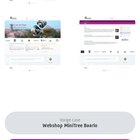
Vorige case
Webshop MiniTree Baarlo