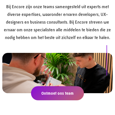
Bij Encore zijn onze teams samengesteld uit experts met
diverse expertises, waaronder ervaren developers, UX-
designers en business consultants. Bij Encore streven we
ernaar om onze specialisten alle middelen te bieden die ze
nodig hebben om het beste uit zichzelf en elkaar te halen.
Ontmoet ons team