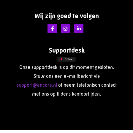
Wij zijn goed te volgen
Supportdesk
Offline
Onze supportdesk is op dit moment gesloten.
Stuur ons een e-mailbericht via
support@encore.nl
of neem telefonisch contact
met ons op tijdens kantoortijden.