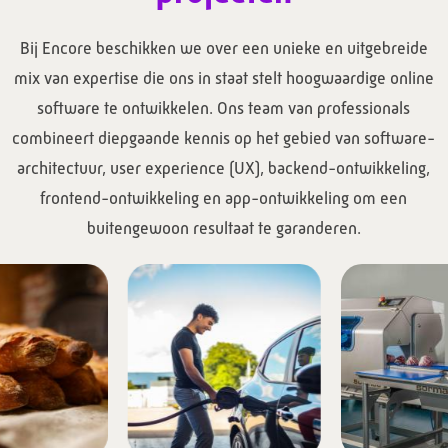
Bij Encore beschikken we over een unieke en uitgebreide
mix van expertise die ons in staat stelt hoogwaardige online
software te ontwikkelen. Ons team van professionals
combineert diepgaande kennis op het gebied van software-
architectuur, user experience (UX), backend-ontwikkeling,
frontend-ontwikkeling en app-ontwikkeling om een
buitengewoon resultaat te garanderen.