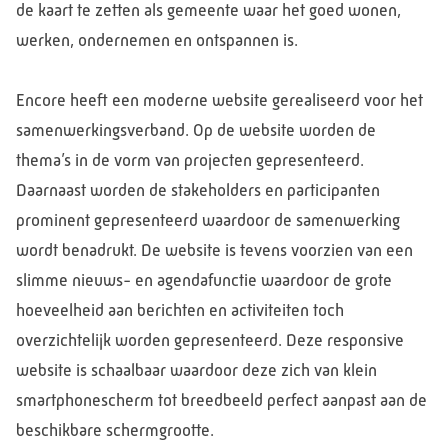
de kaart te zetten als gemeente waar het goed wonen,
werken, ondernemen en ontspannen is.
Encore heeft een moderne website gerealiseerd voor het
samenwerkingsverband. Op de website worden de
thema’s in de vorm van projecten gepresenteerd.
Daarnaast worden de stakeholders en participanten
prominent gepresenteerd waardoor de samenwerking
wordt benadrukt. De website is tevens voorzien van een
slimme nieuws- en agendafunctie waardoor de grote
hoeveelheid aan berichten en activiteiten toch
overzichtelijk worden gepresenteerd. Deze responsive
website is schaalbaar waardoor deze zich van klein
smartphonescherm tot breedbeeld perfect aanpast aan de
beschikbare schermgrootte.