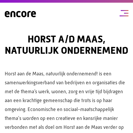
HORST A/D MAAS,
NATUURLIJK ONDERNEMEND
Horst aan de Maas, natuurlijk ondernemend! is een
samenwerkingsverband van bedrijven en organisaties die
met de thema’s werk, wonen, zorg en vrije tijd bijdragen
aan een krachtige gemeenschap die trots is op haar
omgeving. Economische en sociaal-maatschappelijk
thema's worden op een creatieve en kansrijke manier
verbonden met als doel om Horst aan de Maas verder op