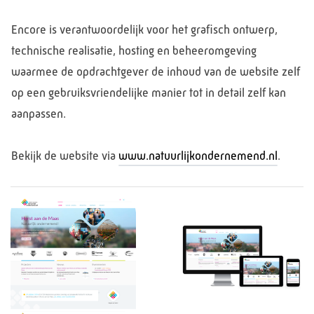
Encore is verantwoordelijk voor het grafisch ontwerp,
technische realisatie, hosting en beheeromgeving
waarmee de opdrachtgever de inhoud van de website zelf
op een gebruiksvriendelijke manier tot in detail zelf kan
aanpassen.
Bekijk de website via
www.natuurlijkondernemend.nl
.