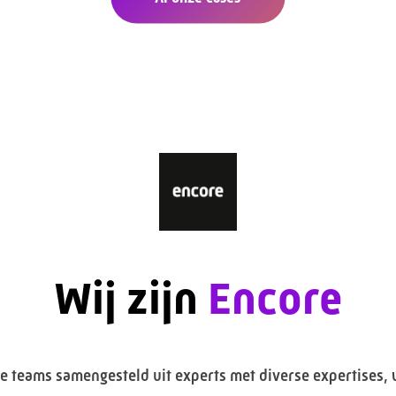
Wij zijn
Encore
ze teams samengesteld uit experts met diverse expertises