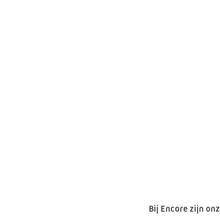
Bij Encore zijn on