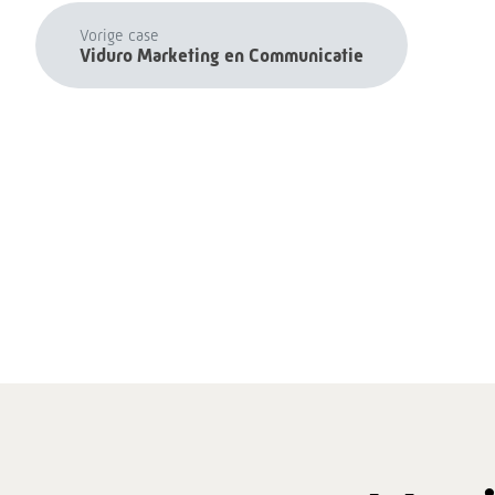
Vorige case
Viduro Marketing en Communicatie