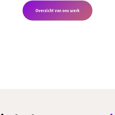
Overzicht van ons werk