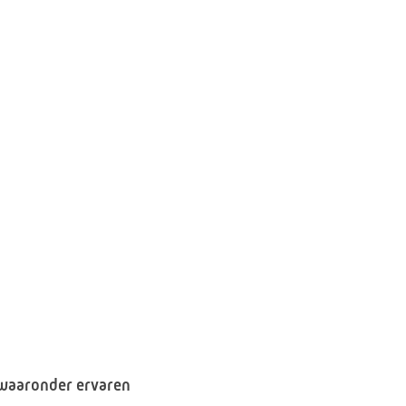
, waaronder ervaren