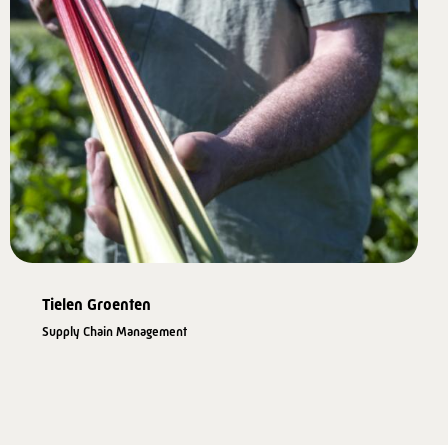
Tielen Groenten
Supply Chain Management