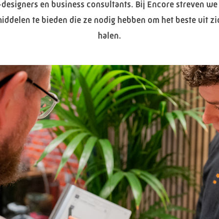
designers en business consultants. Bij Encore streven w
middelen te bieden die ze nodig hebben om het beste uit zi
halen.