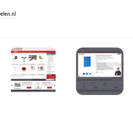
len.nl