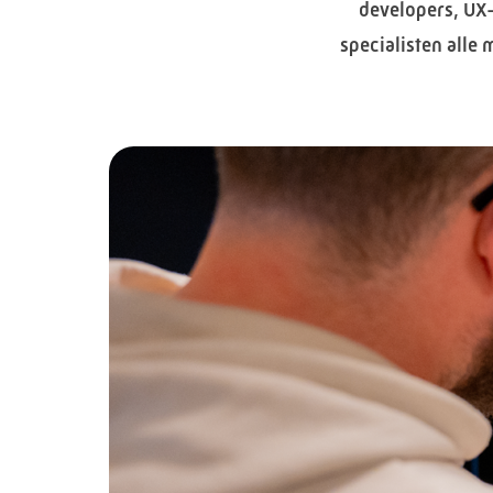
developers, UX-
specialisten alle 