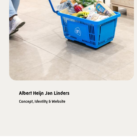
Albert Heijn Jan Linders
Concept, Identity & Website