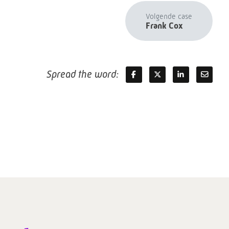
Volgende case
Frank Cox
Spread the word: