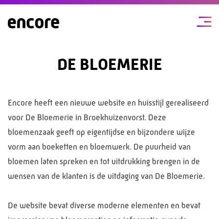
DE BLOEMERIE
Encore heeft een nieuwe website en huisstijl gerealiseerd
voor De Bloemerie in Broekhuizenvorst. Deze
bloemenzaak geeft op eigentijdse en bijzondere wijze
vorm aan boeketten en bloemwerk. De puurheid van
bloemen laten spreken en tot uitdrukking brengen in de
wensen van de klanten is de uitdaging van De Bloemerie.
De website bevat diverse moderne elementen en bevat