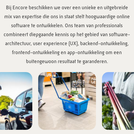
Bij Encore beschikken we over een unieke en uitgebreide
mix van expertise die ons in staat stelt hoogwaardige online
software te ontwikkelen. Ons team van professionals
combineert diepgaande kennis op het gebied van software-
architectuur, user experience (UX), backend-ontwikkeling,
frontend-ontwikkeling en app-ontwikkeling om een
buitengewoon resultaat te garanderen.