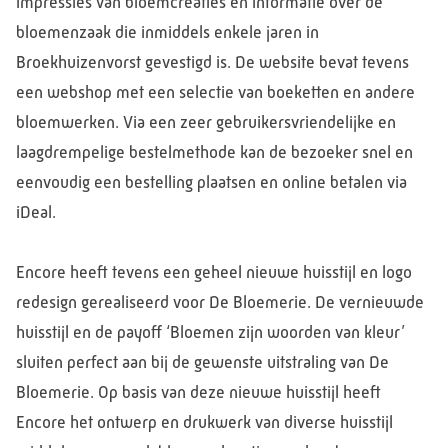
impressies van bloemcreaties en informatie over de
bloemenzaak die inmiddels enkele jaren in
Broekhuizenvorst gevestigd is. De website bevat tevens
een webshop met een selectie van boeketten en andere
bloemwerken. Via een zeer gebruikersvriendelijke en
laagdrempelige bestelmethode kan de bezoeker snel en
eenvoudig een bestelling plaatsen en online betalen via
iDeal.
Encore heeft tevens een geheel nieuwe huisstijl en logo
redesign gerealiseerd voor De Bloemerie. De vernieuwde
huisstijl en de payoff ‘Bloemen zijn woorden van kleur’
sluiten perfect aan bij de gewenste uitstraling van De
Bloemerie. Op basis van deze nieuwe huisstijl heeft
Encore het ontwerp en drukwerk van diverse huisstijl