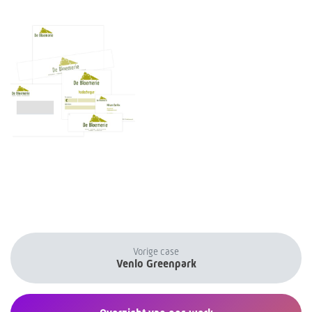
Vorige case
Venlo Greenpark