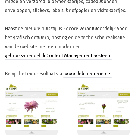
middelen verzorgd: bloemenkaartjes, cadeaubonnen,
enveloppen, stickers, labels, briefpapier en visitekaartjes.
Naast de nieuwe huisstijl is Encore verantwoordelijk voor
het grafisch ontwerp, hosting en de technische realisatie
van de website met een modern en
gebruiksvriendelijk Content Management Systeem
.
Bekijk het eindresultaat via
www.debloemerie.net
.