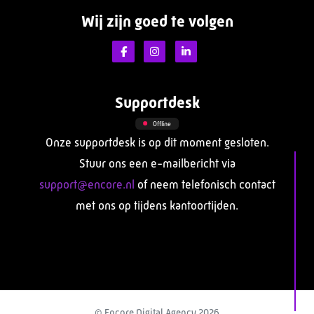
Wij zijn goed te volgen
Supportdesk
Offline
Onze supportdesk is op dit moment gesloten.
Stuur ons een e-mailbericht via
support@encore.nl
of neem telefonisch contact
met ons op tijdens kantoortijden.
© Encore Digital Agency 2026