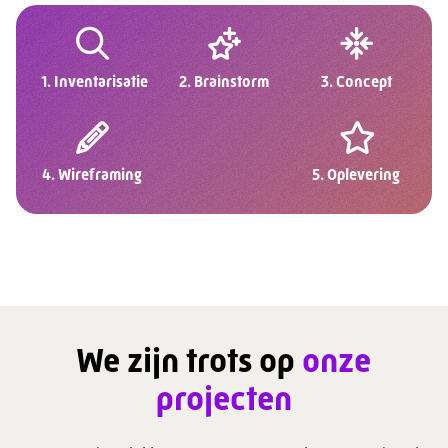
1. Inventarisatie
2. Brainstorm
3. Concept
4. Wireframing
5. Oplevering
We zijn trots op
onze
projecten