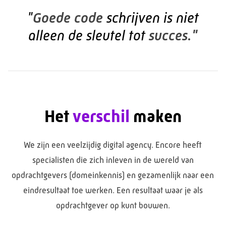
"
Goede code
schrijven is
niet
alleen de sleutel tot
succes."
Het
verschil
maken
We zijn een veelzijdig digital agency. Encore heeft
specialisten die zich inleven in de wereld van
opdrachtgevers (domeinkennis) en gezamenlijk naar een
eindresultaat toe werken. Een resultaat waar je als
opdrachtgever op kunt bouwen.