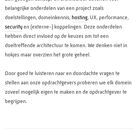
belangrijke onderdelen van een project zoals
doelstellingen, domeinkennis,
hosting
, UX, performance,
security
en (externe-) koppelingen. Deze onderdelen
hebben direct invloed op de keuzes om tot een
doeltreffende architectuur te komen. We denken niet in
hokjes maar overzien het grote geheel.
Door goed te luisteren naar en doordachte vragen te
stellen aan onze opdrachtgevers proberen we elk domein
zoveel mogelijk eigen te maken en de opdrachtgever te
begrijpen.