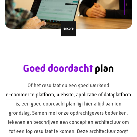
Goed doordacht
plan
Of het resultaat nu een goed werkend
e-commerce platform, website
,
applicatie
of
dataplatform
is, een goed doordacht plan ligt hier altijd aan ten
grondslag. Samen met onze opdrachtgevers bedenken,
tekenen en beschrijven een concept en architectuur om
tot een top resultaat te komen. Deze architectuur zorgt