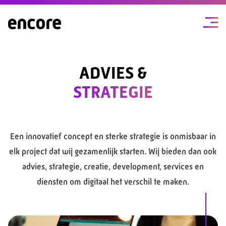
ADVIES &
STRATEGIE
Een innovatief concept en sterke strategie is onmisbaar in
elk project dat wij gezamenlijk starten. Wij bieden dan ook
advies, strategie, creatie, development, services en
diensten om digitaal het verschil te maken.