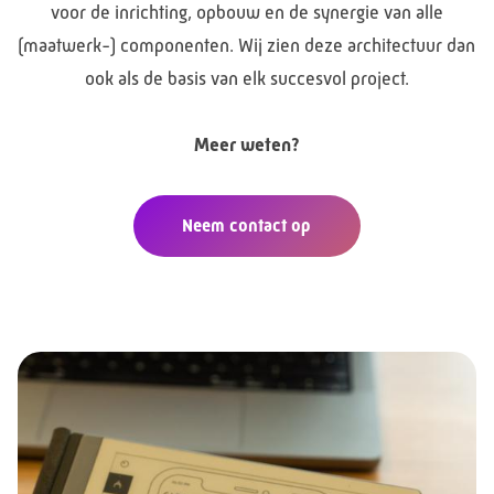
voor de inrichting, opbouw en de synergie van alle
(maatwerk-) componenten. Wij zien deze architectuur dan
ook als de basis van elk succesvol project.
Meer weten?
Neem contact op