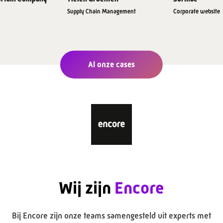
Supply Chain Management
Corporate website
Al onze cases
Wij zijn
Encore
Bij Encore zijn onze teams samengesteld uit experts met