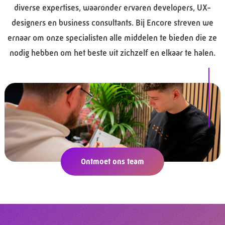
diverse expertises, waaronder ervaren developers, UX-
designers en business consultants. Bij Encore streven we
ernaar om onze specialisten alle middelen te bieden die ze
nodig hebben om het beste uit zichzelf en elkaar te halen.
Ontmoet ons team