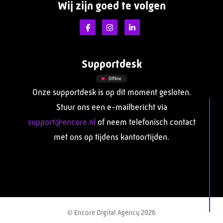
Wij zijn goed te volgen
Supportdesk
Offline
Onze supportdesk is op dit moment gesloten.
Stuur ons een e-mailbericht via
support@encore.nl
of neem telefonisch contact
met ons op tijdens kantoortijden.
© Encore Digital Agency 2026